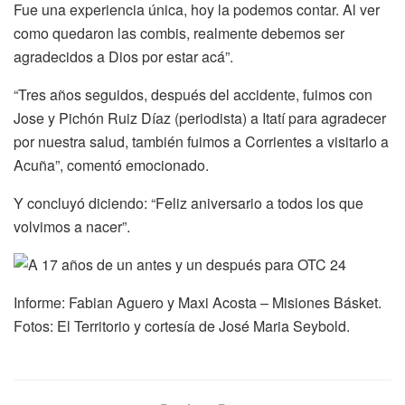
Fue una experiencia única, hoy la podemos contar. Al ver
como quedaron las combis, realmente debemos ser
agradecidos a Dios por estar acá”.
“Tres años seguidos, después del accidente, fuimos con
Jose y Pichón Ruiz Díaz (periodista) a Itatí para agradecer
por nuestra salud, también fuimos a Corrientes a visitarlo a
Acuña”, comentó emocionado.
Y concluyó diciendo: “Feliz aniversario a todos los que
volvimos a nacer”.
Informe: Fabian Aguero y Maxi Acosta – Misiones Básket.
Fotos: El Territorio y cortesía de José Maria Seybold.