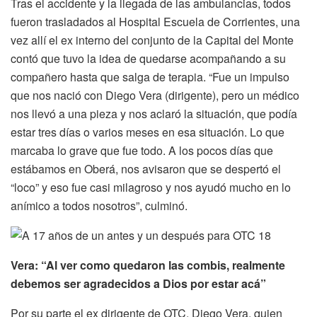
Tras el accidente y la llegada de las ambulancias, todos
fueron trasladados al Hospital Escuela de Corrientes, una
vez allí el ex interno del conjunto de la Capital del Monte
contó que tuvo la idea de quedarse acompañando a su
compañero hasta que salga de terapia. “Fue un impulso
que nos nació con Diego Vera (dirigente), pero un médico
nos llevó a una pieza y nos aclaró la situación, que podía
estar tres días o varios meses en esa situación. Lo que
marcaba lo grave que fue todo. A los pocos días que
estábamos en Oberá, nos avisaron que se despertó el
“loco” y eso fue casi milagroso y nos ayudó mucho en lo
anímico a todos nosotros”, culminó.
Vera: “Al ver como quedaron las combis, realmente
debemos ser agradecidos a Dios por estar acá”
Por su parte el ex dirigente de OTC, Diego Vera, quien