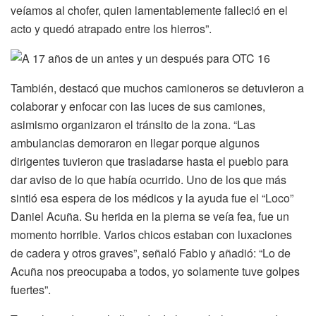
veíamos al chofer, quien lamentablemente falleció en el
acto y quedó atrapado entre los hierros”.
También, destacó que muchos camioneros se detuvieron a
colaborar y enfocar con las luces de sus camiones,
asimismo organizaron el tránsito de la zona. “Las
ambulancias demoraron en llegar porque algunos
dirigentes tuvieron que trasladarse hasta el pueblo para
dar aviso de lo que había ocurrido. Uno de los que más
sintió esa espera de los médicos y la ayuda fue el “Loco”
Daniel Acuña. Su herida en la pierna se veía fea, fue un
momento horrible. Varios chicos estaban con luxaciones
de cadera y otros graves”, señaló Fabio y añadió: “Lo de
Acuña nos preocupaba a todos, yo solamente tuve golpes
fuertes”.