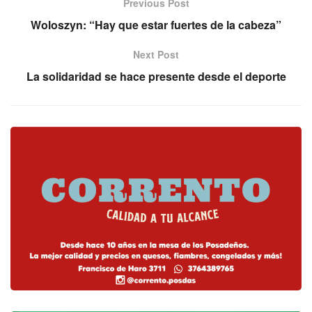
Previous Post
Woloszyn: “Hay que estar fuertes de la cabeza”
Next Post
La solidaridad se hace presente desde el deporte