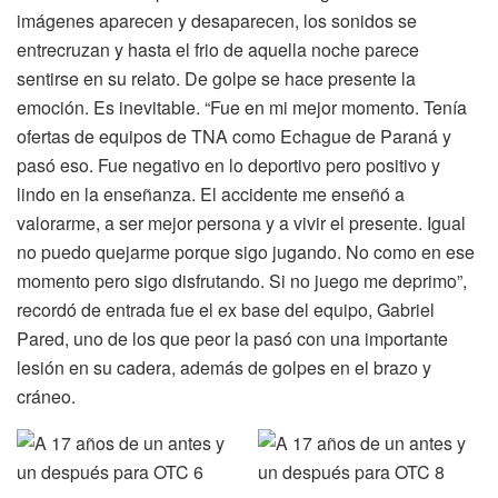
imágenes aparecen y desaparecen, los sonidos se
entrecruzan y hasta el frio de aquella noche parece
sentirse en su relato. De golpe se hace presente la
emoción. Es inevitable. “Fue en mi mejor momento. Tenía
ofertas de equipos de TNA como Echague de Paraná y
pasó eso. Fue negativo en lo deportivo pero positivo y
lindo en la enseñanza. El accidente me enseñó a
valorarme, a ser mejor persona y a vivir el presente. Igual
no puedo quejarme porque sigo jugando. No como en ese
momento pero sigo disfrutando. Si no juego me deprimo”,
recordó de entrada fue el ex base del equipo, Gabriel
Pared, uno de los que peor la pasó con una importante
lesión en su cadera, además de golpes en el brazo y
cráneo.