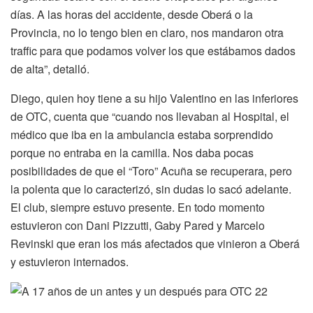
días. A las horas del accidente, desde Oberá o la
Provincia, no lo tengo bien en claro, nos mandaron otra
traffic para que podamos volver los que estábamos dados
de alta”, detalló.
Diego, quien hoy tiene a su hijo Valentino en las inferiores
de OTC, cuenta que “cuando nos llevaban al Hospital, el
médico que iba en la ambulancia estaba sorprendido
porque no entraba en la camilla. Nos daba pocas
posibilidades de que el “Toro” Acuña se recuperara, pero
la polenta que lo caracterizó, sin dudas lo sacó adelante.
El club, siempre estuvo presente. En todo momento
estuvieron con Dani Pizzutti, Gaby Pared y Marcelo
Revinski que eran los más afectados que vinieron a Oberá
y estuvieron internados.