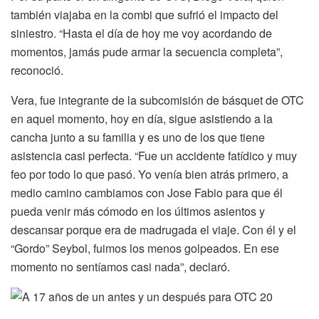
también viajaba en la combi que sufrió el impacto del
siniestro. “Hasta el día de hoy me voy acordando de
momentos, jamás pude armar la secuencia completa”,
reconoció.
Vera, fue integrante de la subcomisión de básquet de OTC
en aquel momento, hoy en día, sigue asistiendo a la
cancha junto a su familia y es uno de los que tiene
asistencia casi perfecta. “Fue un accidente fatídico y muy
feo por todo lo que pasó. Yo venía bien atrás primero, a
medio camino cambiamos con Jose Fabio para que él
pueda venir más cómodo en los últimos asientos y
descansar porque era de madrugada el viaje. Con él y el
“Gordo” Seybol, fuimos los menos golpeados. En ese
momento no sentíamos casi nada”, declaró.