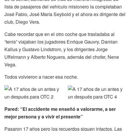
lista de pasajeros del vehículo misionero la completaban
José Fabio, José María Seybold y el ahora ex dirigente del
club, Diego Vera.
Cabe recordar que en el otro coche que trasladaba al
“tenis” viajaban los jugadores Enrique Gauvry, Damian
Kallus y Gustavo Lindstrom, y los dirigentes Jorge
Uffelmann y Alberto Noguera, además del chofer, Nene
Vega.
Todos volvieron a nacer esa noche.
Pared: “El accidente me enseñó a valorarme, a ser
mejor persona y a vivir el presente”
Pasaron 17 años pero los recuerdos siguen intactos. Las