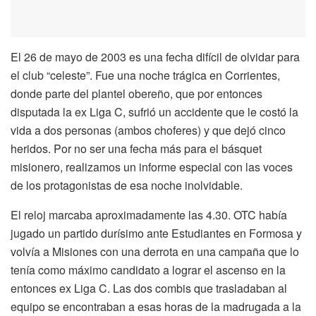
El 26 de mayo de 2003 es una fecha difícil de olvidar para
el club “celeste”. Fue una noche trágica en Corrientes,
donde parte del plantel obereño, que por entonces
disputada la ex Liga C, sufrió un accidente que le costó la
vida a dos personas (ambos choferes) y que dejó cinco
heridos. Por no ser una fecha más para el básquet
misionero, realizamos un informe especial con las voces
de los protagonistas de esa noche inolvidable.
El reloj marcaba aproximadamente las 4.30. OTC había
jugado un partido durísimo ante Estudiantes en Formosa y
volvía a Misiones con una derrota en una campaña que lo
tenía como máximo candidato a lograr el ascenso en la
entonces ex Liga C. Las dos combis que trasladaban al
equipo se encontraban a esas horas de la madrugada a la