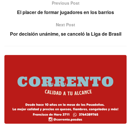
Previous Post
El placer de formar jugadores en los barrios
Next Post
Por decisión unánime, se canceló la Liga de Brasil