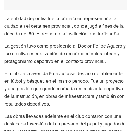
La entidad deportiva fue la primera en representar a la
ciudad en el certamen provincial, donde jugó a fines de la
década del 80. El recuerdo la institución puertorriqueña.
La gestión tuvo como presidente al Doctor Felipe Aguero y
fue efectiva en realización de emprendimientos, obras y
protagonismo deportivo en el contexto provincial.
El club de la avenida 9 de Julio se destacó notablemente
en fútbol y básquet, en el mismo período. Fue un proyecto
y una gestión que quedó marcada en la historia deportiva
de la institución, en obras de infraestructura y también con
resultados deportivos.
Las obras llevadas adelante en el club contaron con una
destacada inversión del empresario del papel y jugador de