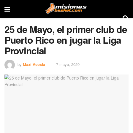
25 de Mayo, el primer club de
Puerto Rico en jugar la Liga
Provincial
by
Maxi Acosta
7 mayo, 2020