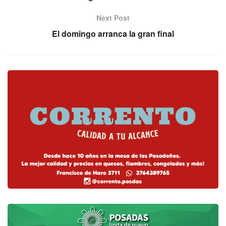
Next Post
El domingo arranca la gran final