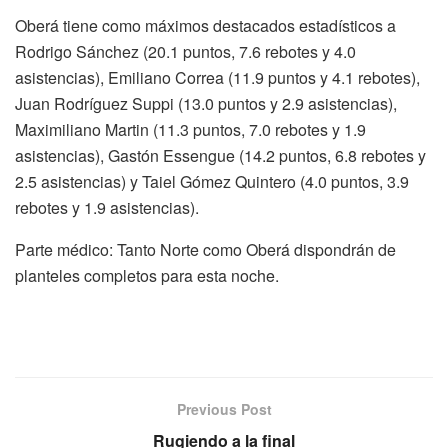
Oberá tiene como máximos destacados estadísticos a
Rodrigo Sánchez (20.1 puntos, 7.6 rebotes y 4.0
asistencias), Emiliano Correa (11.9 puntos y 4.1 rebotes),
Juan Rodríguez Suppi (13.0 puntos y 2.9 asistencias),
Maximiliano Martin (11.3 puntos, 7.0 rebotes y 1.9
asistencias), Gastón Essengue (14.2 puntos, 6.8 rebotes y
2.5 asistencias) y Taiel Gómez Quintero (4.0 puntos, 3.9
rebotes y 1.9 asistencias).
Parte médico: Tanto Norte como Oberá dispondrán de
planteles completos para esta noche.
Previous Post
Rugiendo a la final