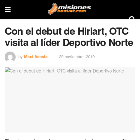
Con el debut de Hiriart, OTC
visita al líder Deportivo Norte
by
Maxi Acosta
29 noviembre, 2019