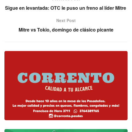
Sigue en levantada: OTC le puso un freno al líder Mitre
Next Post
Mitre vs Tokio, domingo de clásico picante